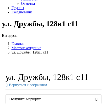
Отметка
Группы
Ежедневник
ул. Дружбы, 128к1 с11
Вы здесь:
Главная
Местонахождение
ул. Дружбы, 128к1 с11
ул. Дружбы, 128к1 с11
Вернуться к собраниям
Получить маршрут