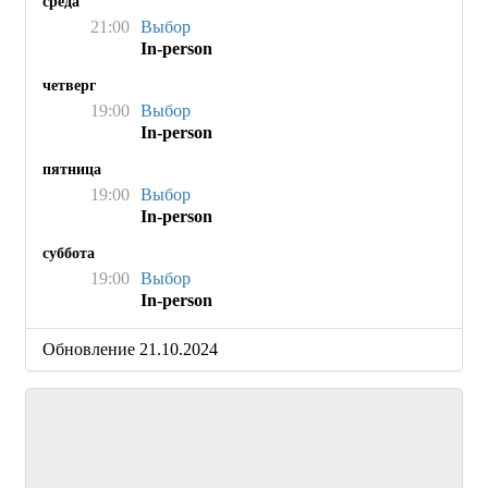
среда
21:00
Выбор
In-person
четверг
19:00
Выбор
In-person
пятница
19:00
Выбор
In-person
суббота
19:00
Выбор
In-person
Обновление 21.10.2024