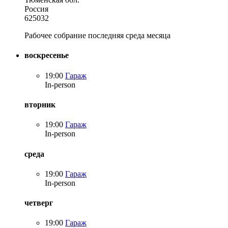
Россия
625032
Рабочее собрание последняя среда месяца
воскресенье
19:00
Гараж
In-person
вторник
19:00
Гараж
In-person
среда
19:00
Гараж
In-person
четверг
19:00
Гараж