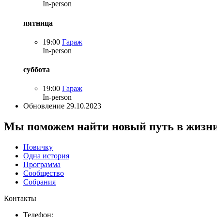
In-person
пятница
19:00
Гараж
In-person
суббота
19:00
Гараж
In-person
Обновление 29.10.2023
Мы поможем найти новый путь в жизн
Новичку
Одна история
Программа
Сообщество
Собрания
Контакты
Телефон: