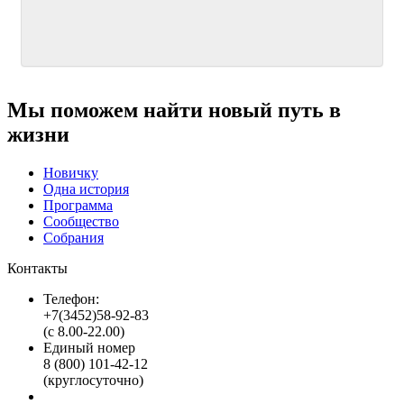
Мы поможем найти новый путь в
жизни
Новичку
Одна история
Программа
Сообщество
Собрания
Контакты
Телефон:
+7(3452)58-92-83
(с 8.00-22.00)
Единый номер
8 (800) 101-42-12
(круглосуточно)