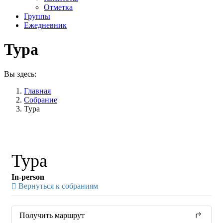
Отметка
Группы
Ежедневник
Тура
Вы здесь:
Главная
Собрание
Тура
Тура
In-person
Вернуться к собраниям
Получить маршрут