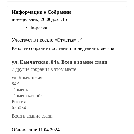
Информация о Собрании
понедельник, 20:00до21:15
In-person
Участвует в проекте «Отметка» ✅
Рабочее собрание последний понедельник месяца
ул. Камчатская, 84а, Вход в здание сзади
7 другие собрания в этом месте
ул. Камчатская
84А
Тюмень
Тюменская обл.
Россия
625034
Вход в здание сзади
Обновление 11.04.2024