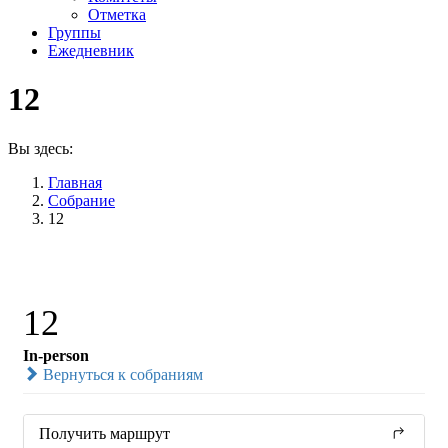
Отметка
Группы
Ежедневник
12
Вы здесь:
Главная
Собрание
12
12
In-person
Вернуться к собраниям
Получить маршрут