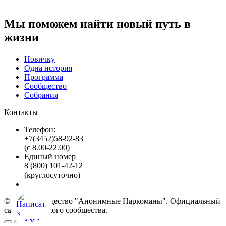
Мы поможем найти новый путь в
жизни
Новичку
Одна история
Программа
Сообщество
Собрания
Контакты
Телефон:
+7(3452)58-92-83
(с 8.00-22.00)
Единый номер
8 (800) 101-42-12
(круглосуточно)
© 2026 Сообщество "Анонимные Наркоманы". Официальный
сайт Тюменского сообщества.
Вверх