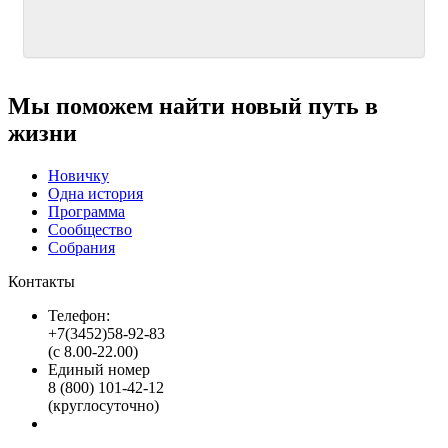
Мы поможем найти новый путь в
жизни
Новичку
Одна история
Программа
Сообщество
Собрания
Контакты
Телефон:
+7(3452)58-92-83
(с 8.00-22.00)
Единый номер
8 (800) 101-42-12
(круглосуточно)