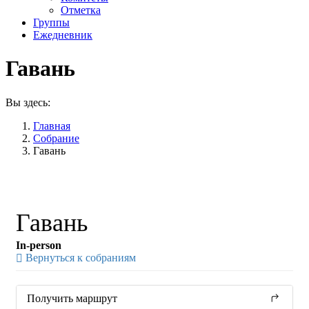
Отметка
Группы
Ежедневник
Гавань
Вы здесь:
Главная
Собрание
Гавань
Гавань
In-person
Вернуться к собраниям
Получить маршрут