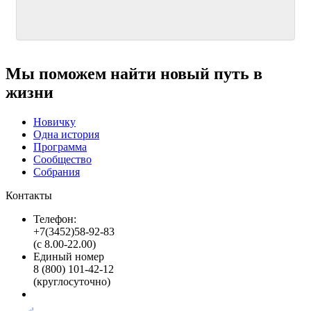
Мы поможем найти новый путь в
жизни
Новичку
Одна история
Программа
Сообщество
Собрания
Контакты
Телефон:
+7(3452)58-92-83
(с 8.00-22.00)
Единый номер
8 (800) 101-42-12
(круглосуточно)