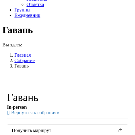
Отметка
Группы
Ежедневник
Гавань
Вы здесь:
Главная
Собрание
Гавань
Гавань
In-person
Вернуться к собраниям
Получить маршрут